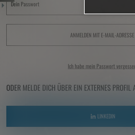
ANMELDEN MIT E-MAIL-ADRESSE
Ich habe mein Passwort vergesse
ODER MELDE DICH ÜBER EIN EXTERNES PROFIL 
LINKEDIN