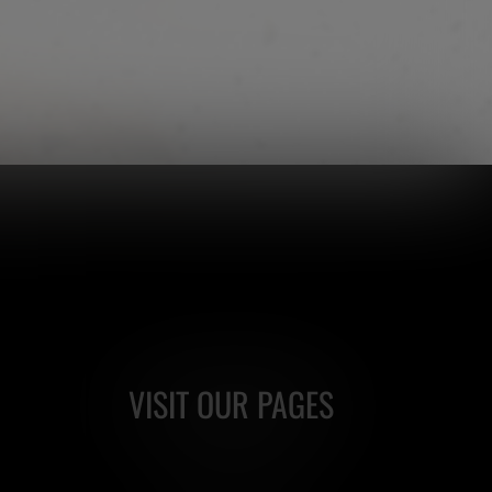
VISIT OUR PAGES