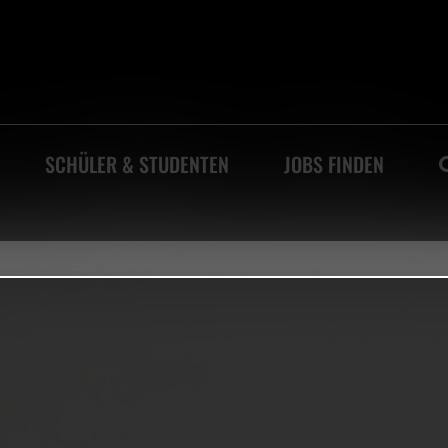
SCHÜLER & STUDENTEN
JOBS FINDEN