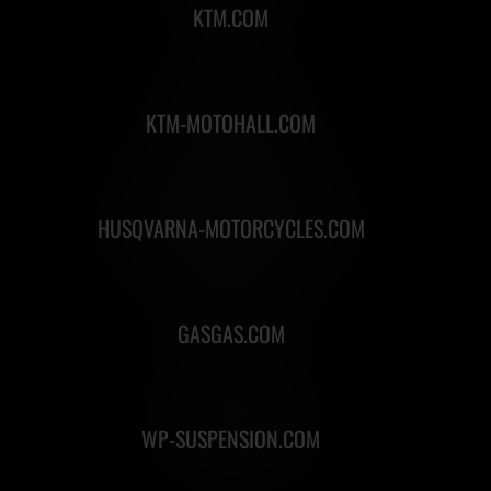
KTM.COM
KTM-MOTOHALL.COM
HUSQVARNA-MOTORCYCLES.COM
GASGAS.COM
WP-SUSPENSION.COM